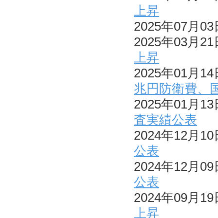
上昇
2025年07月0
2025年03月2
上昇
2025年01月1
兆円防衛費、
2025年01月1
査実績公表
2024年12月1
公表
2024年12月0
公表
2024年09月1
上昇